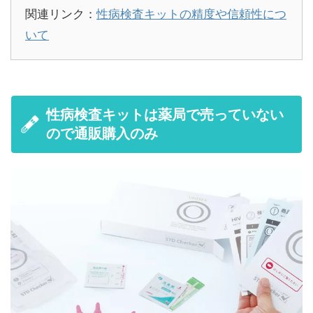
関連リンク：
性病検査キットの精度や信頼性につ
いて
性病検査キットは薬局で売っていない
ので通販購入のみ