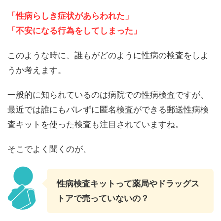
「性病らしき症状があらわれた」
「不安になる行為をしてしまった」
このような時に、誰もがどのように性病の検査をしよ
うか考えます。
一般的に知られているのは病院での性病検査ですが、
最近では誰にもバレずに匿名検査ができる郵送性病検
査キットを使った検査も注目されていますね。
そこでよく聞くのが、
性病検査キットって薬局やドラッグス
トアで売っていないの？