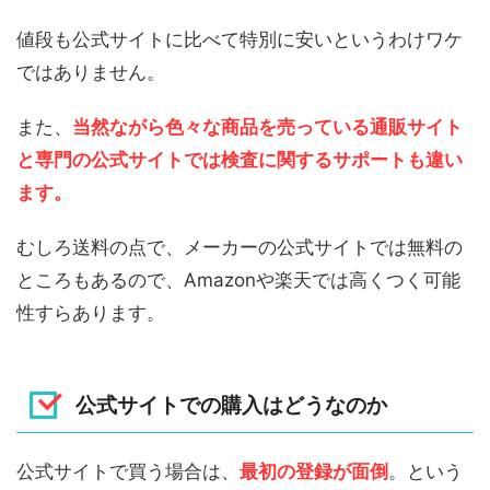
値段も公式サイトに比べて特別に安いというわけワケ
ではありません。
また、
当然ながら色々な商品を売っている通販サイト
と専門の公式サイトでは検査に関するサポートも違い
ます。
むしろ送料の点で、メーカーの公式サイトでは無料の
ところもあるので、Amazonや楽天では高くつく可能
性すらあります。
公式サイトでの購入はどうなのか
公式サイトで買う場合は、
最初の登録が面倒
。という