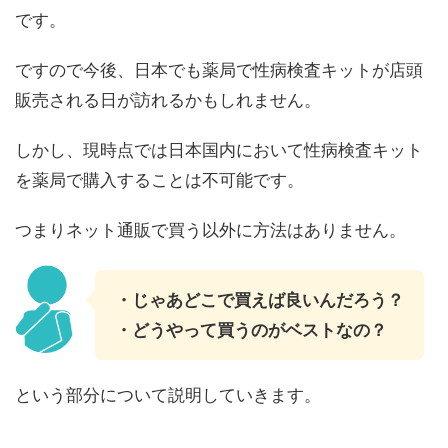
です。
ですので今後、日本でも薬局で性病検査キットが店頭
販売される日が訪れるかもしれません。
しかし、現時点では日本国内において性病検査キット
を薬局で購入することは不可能です。
つまりネット通販で買う以外に方法はありません。
・じゃあどこで買えば良いんだろう？
・どうやって買うのがベストなの？
という部分について説明していきます。