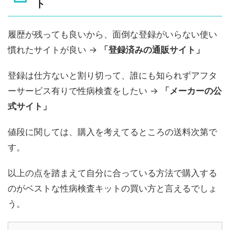
ト
履歴が残っても良いから、面倒な登録がいらない使い
慣れたサイトが良い →
「登録済みの通販サイト」
登録は仕方ないと割り切って、誰にも知られずアフタ
ーサービス有りで性病検査をしたい →
「メーカーの公
式サイト」
値段に関しては、購入を考えてるところの送料次第で
す。
以上の点を踏まえて自分に合っている方法で購入する
のがベストな性病検査キットの買い方と言えるでしょ
う。