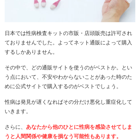
日本では性病検査キットの市販・店頭販売は許可され
ておりませんでした。よってネット通販によって購入
するしかありません。
その中で、どの通販サイトを使うのがベストか。とい
う点において、不安やわからないことがあった時のた
めに公式サイトで購入するのがベストでしょう。
性病は発見が遅くなればその分だけ悪化し重症化して
いきます。
さらに、
あなたから他のひとに性病を感染させてしま
うと人間関係や健康を損なう可能性もあります。