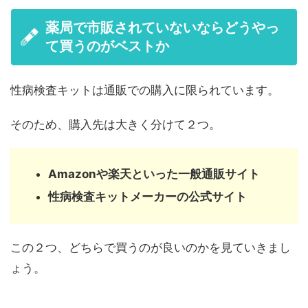
薬局で市販されていないならどうやっ
て買うのがベストか
性病検査キットは通販での購入に限られています。
そのため、購入先は大きく分けて２つ。
Amazonや楽天といった一般通販サイト
性病検査キットメーカーの公式サイト
この２つ、どちらで買うのが良いのかを見ていきまし
ょう。