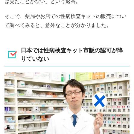
は見たことがない」という返答。
そこで、薬局やお店での性病検査キットの販売につい
て調べてみると、意外なことが分かりました。
日本では性病検査キット市販の認可が降
りていない