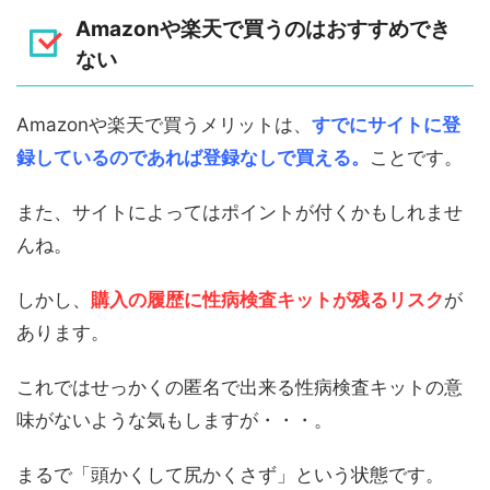
Amazonや楽天で買うのはおすすめでき
ない
Amazonや楽天で買うメリットは、
すでにサイトに登
録しているのであれば登録なしで買える。
ことです。
また、サイトによってはポイントが付くかもしれませ
んね。
しかし、
購入の履歴に性病検査キットが残るリスク
が
あります。
これではせっかくの匿名で出来る性病検査キットの意
味がないような気もしますが・・・。
まるで「頭かくして尻かくさず」という状態です。