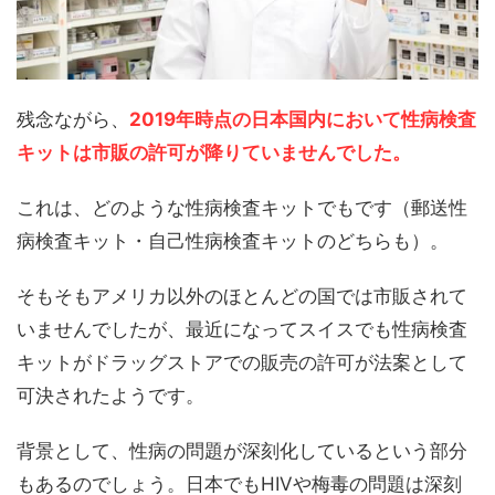
残念ながら、
2019年時点の日本国内において
性病検査
キットは市販の許可が降りていませんでした。
これは、どのような性病検査キットでもです（郵送性
病検査キット・自己性病検査キットのどちらも）。
そもそもアメリカ以外のほとんどの国では市販されて
いませんでしたが、最近になってスイスでも性病検査
キットがドラッグストアでの販売の許可が法案として
可決されたようです。
背景として、性病の問題が深刻化しているという部分
もあるのでしょう。日本でもHIVや梅毒の問題は深刻