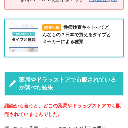
性病検査キットってど
関連記事
んなもの？日本で買えるタイプと
メーカーによる種類
薬局やドラッストアで市販されている
か調べた結果
結論から言うと、どこの薬局やドラッグストアでも販
売されていませんでした。