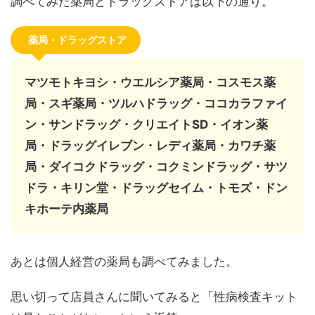
調べてみた薬局とドラッグストアは以下の通り。
薬局・ドラッグストア
マツモトキヨシ・ウエルシア薬局・コスモス薬
局・スギ薬局・ツルハドラッグ・ココカラファイ
ン・サンドラッグ・クリエイトSD・イオン薬
局・ドラッグイレブン・レディ薬局・カワチ薬
局・ダイコクドラッグ・コクミンドラッグ・サツ
ドラ・キリン堂・ドラッグセイム・トモズ・ドン
キホーテ内薬局
あとは個人経営の薬局も調べてみました。
思い切って店員さんに聞いてみると「性病検査キット