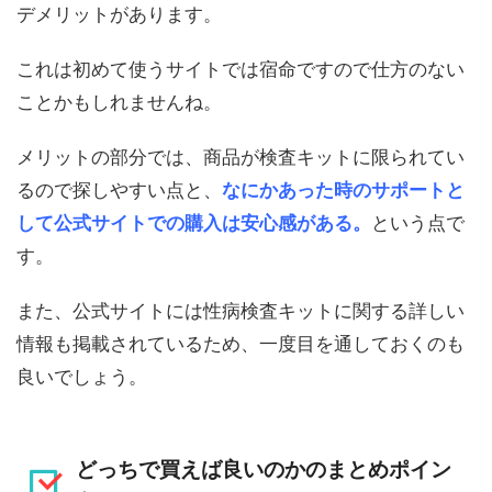
デメリットがあります。
これは初めて使うサイトでは宿命ですので仕方のない
ことかもしれませんね。
メリットの部分では、商品が検査キットに限られてい
るので探しやすい点と、
なにかあった時のサポートと
して公式サイトでの購入は安心感がある。
という点で
す。
また、公式サイトには性病検査キットに関する詳しい
情報も掲載されているため、一度目を通しておくのも
良いでしょう。
どっちで買えば良いのかのまとめポイン