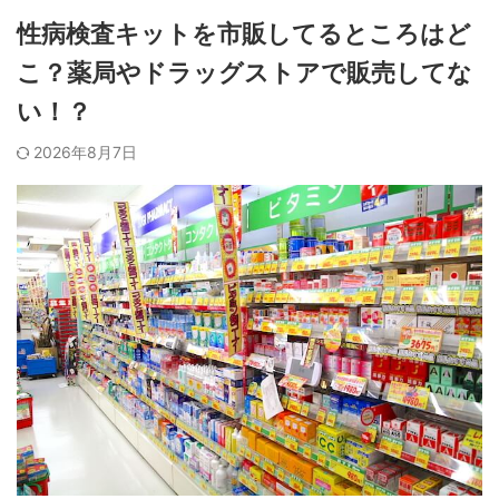
性病検査キットを市販してるところはど
こ？薬局やドラッグストアで販売してな
い！？
2026年8月7日